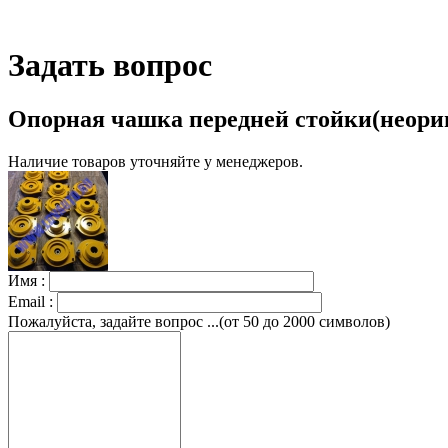
Задать вопрос
Опорная чашка передней стойки(неори
Наличие товаров уточняйте у менеджеров.
Имя :
Email :
Пожалуйста, задайте вопрос ...(от 50 до 2000 символов)