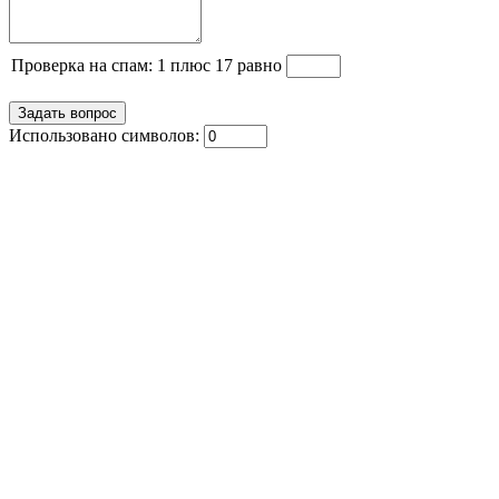
Проверка на спам: 1 плюс 17 равно
Использовано символов: