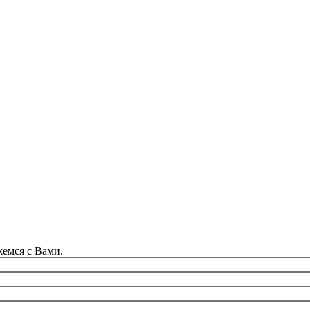
жемся с Вами.