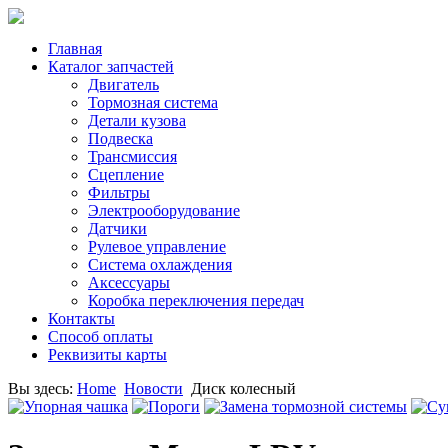
Главная
Каталог запчастей
Двигатель
Тормозная система
Детали кузова
Подвеска
Трансмиссия
Сцепление
Фильтры
Электрооборудование
Датчики
Рулевое управление
Система охлаждения
Аксессуары
Коробка переключения передач
Контакты
Способ оплаты
Реквизиты карты
Вы здесь:
Home
Новости
Диск колесный