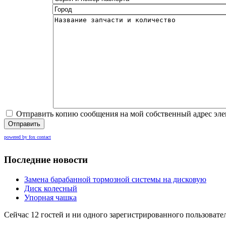
Отправить копию сообщения на мой собственный адрес эл
Отправить
powered by fox contact
Последние новости
Замена барабанной тормозной системы на дисковую
Диск колесный
Упорная чашка
Сейчас 12 гостей и ни одного зарегистрированного пользовател