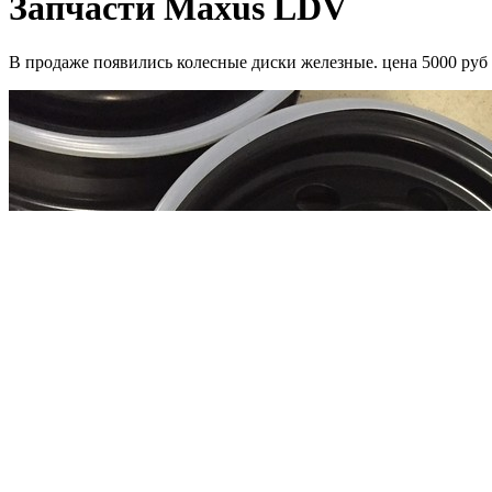
Запчасти Maxus LDV
В продаже появились колесные диски железные. цена 5000 руб