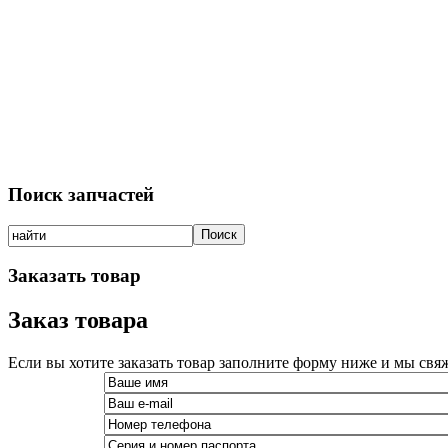
Поиск запчастей
Заказать товар
Заказ товара
Если вы хотите заказать товар заполните форму ниже и мы свя