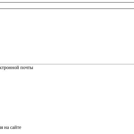
ектронной почты
я на сайте