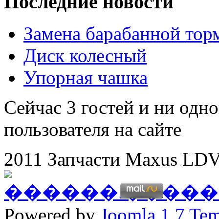
Последние новости
Замена барабанной тор
Диск колесный
Упорная чашка
Сейчас 3 гостей и ни одн
пользователя на сайте
2011 Запчасти Maxus LDV
Powered by
Joomla 1.7 Tem