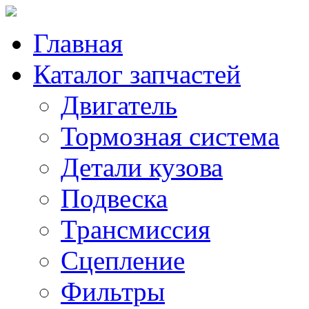
Главная
Каталог запчастей
Двигатель
Тормозная система
Детали кузова
Подвеска
Трансмиссия
Сцепление
Фильтры