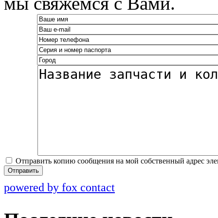
мы свяжемся с Вами.
Отправить копию сообщения на мой собственный адрес эл
Отправить
powered by fox contact