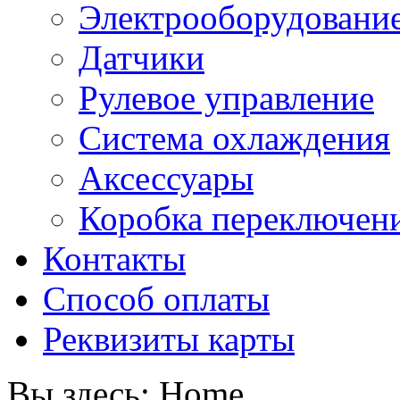
Электрооборудовани
Датчики
Рулевое управление
Система охлаждения
Аксессуары
Коробка переключени
Контакты
Способ оплаты
Реквизиты карты
Вы здесь:
Home