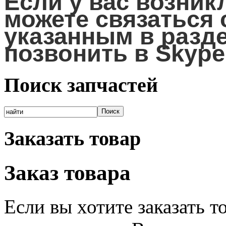
Если у вас возник
можете связаться 
указанным в разд
позвонить в Skyp
Поиск запчастей
Заказать товар
Заказ товара
Если вы хотите заказать 