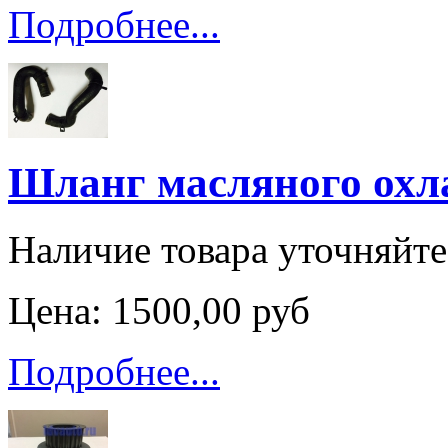
Подробнее...
Шланг масляного охл
Наличие товара уточняйт
Цена:
1500,00 руб
Подробнее...