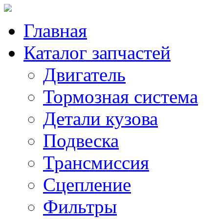
Главная
Каталог запчастей
Двигатель
Тормозная система
Детали кузова
Подвеска
Трансмиссия
Сцепление
Фильтры