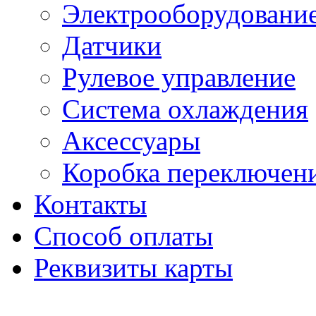
Электрооборудовани
Датчики
Рулевое управление
Система охлаждения
Аксессуары
Коробка переключени
Контакты
Способ оплаты
Реквизиты карты