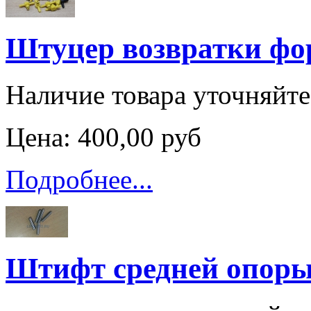
Штуцер возвратки фо
Наличие товара уточняйт
Цена:
400,00 руб
Подробнее...
Штифт средней опоры