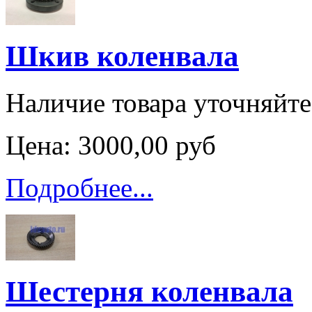
Шкив коленвала
Наличие товара уточняйт
Цена:
3000,00 руб
Подробнее...
Шестерня коленвала