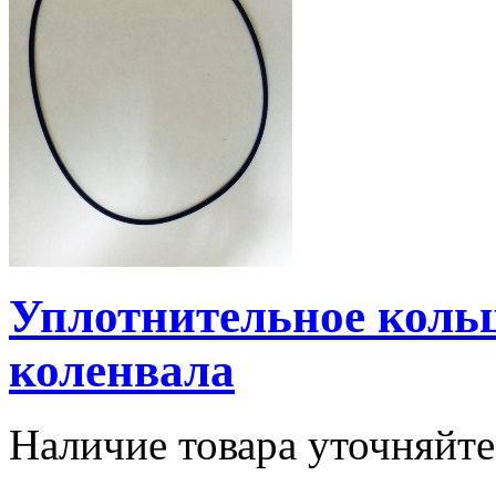
Уплотнительное коль
коленвала
Наличие товара уточняйт