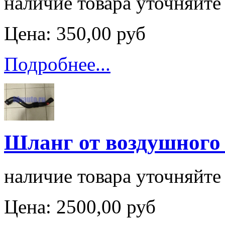
наличие товара уточняйте
Цена:
350,00 руб
Подробнее...
Шланг от воздушного 
наличие товара уточняйте
Цена:
2500,00 руб