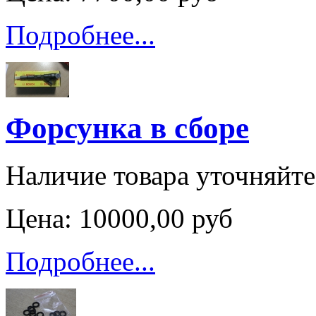
Подробнее...
Форсунка в сборе
Наличие товара уточняйте
Цена:
10000,00 руб
Подробнее...