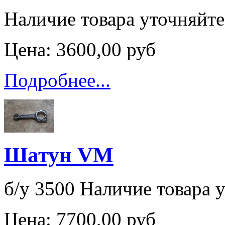
Наличие товара уточняйт
Цена:
3600,00 руб
Подробнее...
Шатун VM
б/у 3500 Наличие товара у
Цена:
7700,00 руб