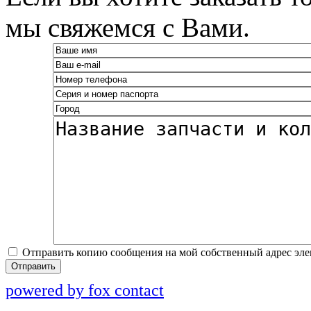
мы свяжемся с Вами.
Отправить копию сообщения на мой собственный адрес эл
Отправить
powered by fox contact