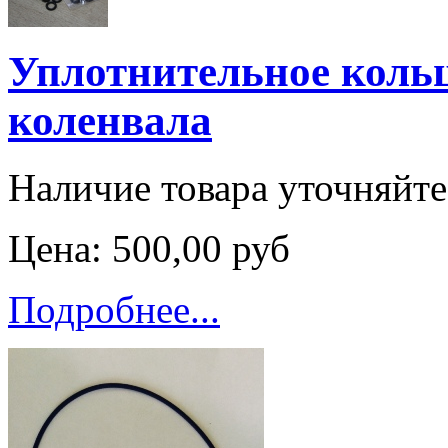
Уплотнительное коль
коленвала
Наличие товара уточняйт
Цена:
500,00 руб
Подробнее...